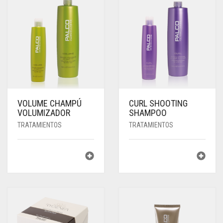
VOLUME CHAMPÚ
CURL SHOOTING
VOLUMIZADOR
SHAMPOO
TRATAMIENTOS
TRATAMIENTOS