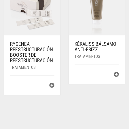
RYGENEA –
KÉRALISS BÁLSAMO
REESTRUCTURACIÓN
ANTI-FRIZZ
BOOSTER DE
TRATAMIENTOS
REESTRUCTURACIÓN
TRATAMIENTOS