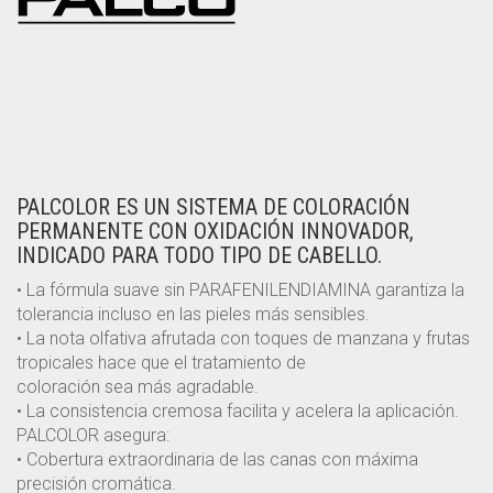
PALCOLOR ES UN SISTEMA DE COLORACIÓN
PERMANENTE CON OXIDACIÓN INNOVADOR,
INDICADO PARA TODO TIPO DE CABELLO.
• La fórmula suave sin PARAFENILENDIAMINA garantiza la
tolerancia incluso en las pieles más sensibles.
• La nota olfativa afrutada con toques de manzana y frutas
tropicales hace que el tratamiento de
coloración sea más agradable.
• La consistencia cremosa facilita y acelera la aplicación.
PALCOLOR asegura:
• Cobertura extraordinaria de las canas con máxima
precisión cromática.