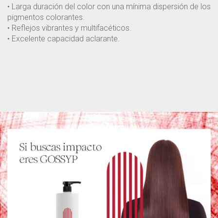
• Larga duración del color con una mínima dispersión de los
pigmentos colorantes.
• Reflejos vibrantes y multifacéticos.
• Excelente capacidad aclarante.