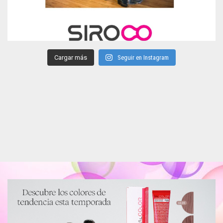
Cargar más
Seguir en Instagram