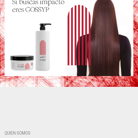
QUIEN SOMOS