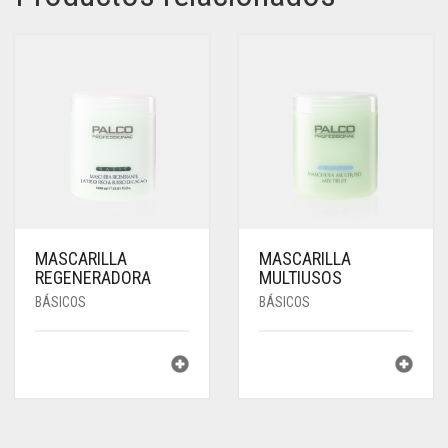
MASCARILLA
MASCARILLA
REGENERADORA
MULTIUSOS
BÁSICOS
BÁSICOS