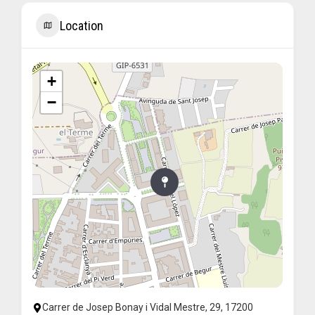
Location
+
−
Carrer de Josep Bonay i Vidal Mestre, 29, 17200