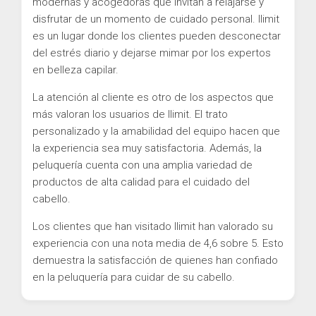
modernas y acogedoras que invitan a relajarse y
disfrutar de un momento de cuidado personal. Ilimit
es un lugar donde los clientes pueden desconectar
del estrés diario y dejarse mimar por los expertos
en belleza capilar.
La atención al cliente es otro de los aspectos que
más valoran los usuarios de Ilimit. El trato
personalizado y la amabilidad del equipo hacen que
la experiencia sea muy satisfactoria. Además, la
peluquería cuenta con una amplia variedad de
productos de alta calidad para el cuidado del
cabello.
Los clientes que han visitado Ilimit han valorado su
experiencia con una nota media de 4,6 sobre 5. Esto
demuestra la satisfacción de quienes han confiado
en la peluquería para cuidar de su cabello.