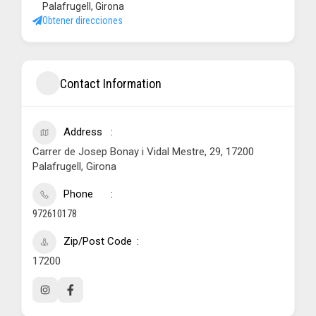
Palafrugell, Girona
Obtener direcciones
Contact Information
Address
Carrer de Josep Bonay i Vidal Mestre, 29, 17200
Palafrugell, Girona
Phone
972610178
Zip/Post Code
17200