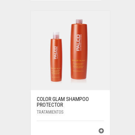
COLOR GLAM SHAMPOO
PROTECTOR
TRATAMIENTOS