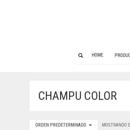
HOME
PRODU
CHAMPU COLOR
ORDEN PREDETERMINADO
MOSTRANDO E