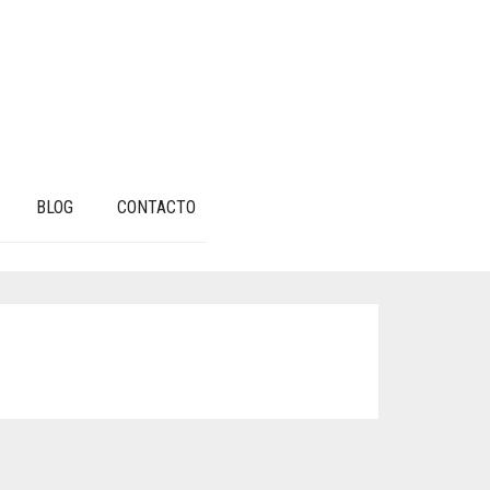
BLOG
CONTACTO