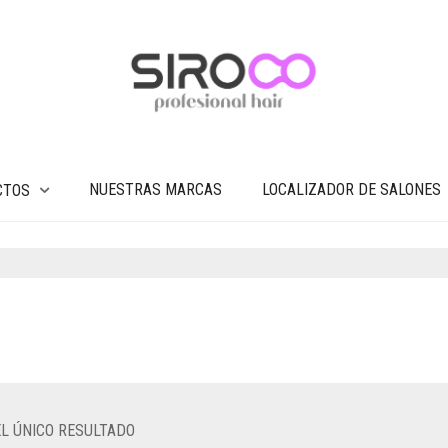
NUESTRAS MARCAS
LOCALIZADOR DE SALONES
CTOS
L ÚNICO RESULTADO